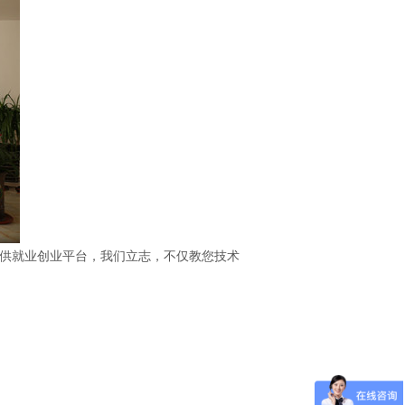
供就业创业平台，我们立志，不仅教您技术