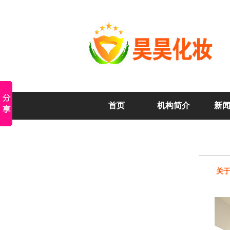
首页
机构简介
新
关