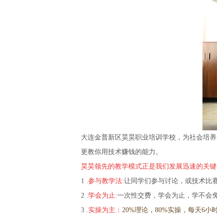
大连金普新区昊昊职业培训学校，为社会培养
更教你用技术赚钱的能力。
昊昊领先的教学模式正是我们发展迅速的关键
1 .
参与教学法:
让同学们参与讨论，或技术比
2 .
学会为止:
一次性交费，学会为止，学不会
3 .
实操为主：
20%理论，80%实操，每天6