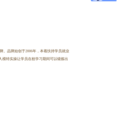
。品牌始创于2006年，本着扶持学员就业
人模特实操让学员在校学习期间可以锻炼出