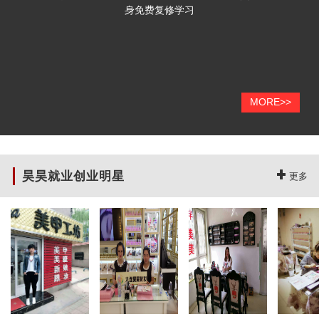
身免费复修学习
MORE>>
昊昊就业创业明星
更多