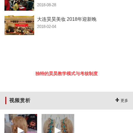
2018-08-28
大连昊昊美妆 2018年迎新晚
2018-02-04
专业知名培训学校
打造全国连锁品牌
独特的昊昊教学模式与考核制度
让你迈出成为大师的******步
视频赏析
更多