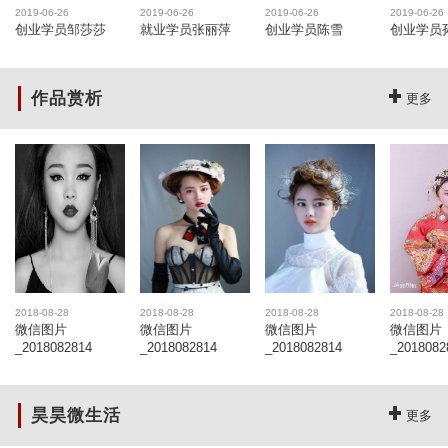
2019-06-26
2019-06-26
2019-06-26
2019-06-26
创业学员邹莎莎
就业学员张丽萍
创业学员陈雪
创业学员
作品赏析
更多
2018-08-28
2018-08-28
2018-08-28
2018-08-28
微信图片
微信图片
微信图片
微信图片
_2018082814
_2018082814
_2018082814
_2018082
昊昊微生活
更多