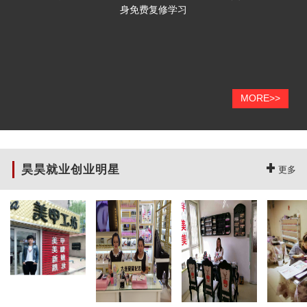
身免费复修学习
MORE>>
昊昊就业创业明星
更多