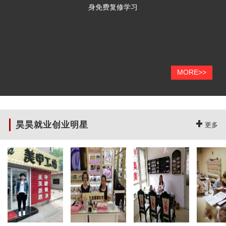
身免费复修学习
MORE>>
昊昊就业创业明星
更多