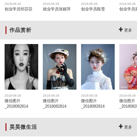
2019-06-26
2019-06-26
2019-06-26
2019-06-26
创业学员邹莎莎
就业学员张丽萍
创业学员陈雪
创业学员
作品赏析
更多
2018-08-28
2018-08-28
2018-08-28
2018-08-28
微信图片
微信图片
微信图片
微信图片
_2018082814
_2018082814
_2018082814
_2018082
昊昊微生活
更多