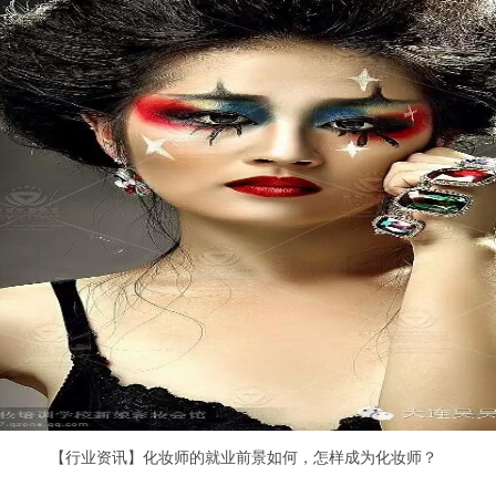
【行业资讯】化妆师的就业前景如何，怎样成为化妆师？