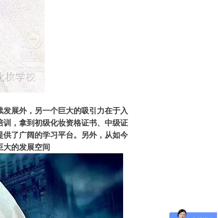
续发展外，另一个巨大的吸引力在于入
培训，拿到初级化妆资格证书、中级证
提供了广阔的学习平台。另外，从如今
巨大的发展空间