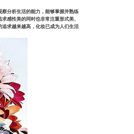
观察分析生活的能力，能够掌握并熟练
追求感性美的同时也非常注重形式美、
的追求越来越高，化妆已成为人们生活