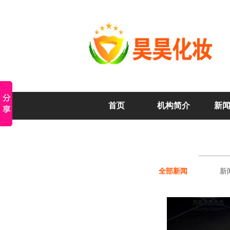
首页
机构简介
新
全部新闻
新