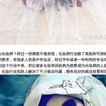
为化妆师？经过一些调查不难发现，化妆师行业除了高热和可持
的要求，有很多人初高中毕业后，经过半年或者一年时间的专业
到这个行业中来。所以诸多
化妆培训
机构为想要成为化妆师的人
，化妆行业实际上解决了不少就业问题，拥有良好的就业前景和