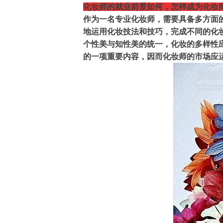
化妆师的就业前景如何，怎样成为化妆
作为一名专业化妆师，需要具备多方面
地运用化妆技法和技巧，完成不同的化
个性美与知性美的统一，化妆的多样性
的一项重要内容，因而化妆师的市场应