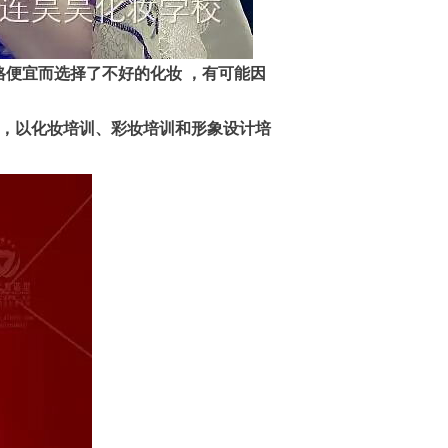
格便宜而选择了不好的化妆 ，有可能因
 ，以化妆培训、彩妆培训和形象设计培