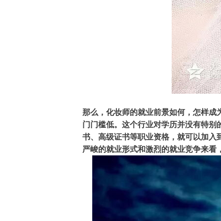
那么，化妆师的就业前景如何，怎样成
门门槛低。这个行业对学历并没有特别
书、高级证书等职业资格，就可以加入
严峻的就业形式和激烈的就业竞争来看